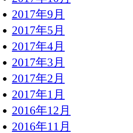
2017年9月
2017年5月
2017年4月
2017年3月
2017年2月
2017年1月
2016年12月
2016年11月