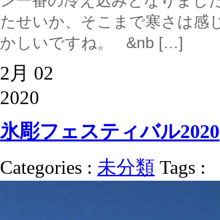
ン一番の冷え込みとなりました
たせいか、そこまで寒さは感じ
かしいですね。 &nb […]
2月 02
2020
氷彫フェスティバル2020
Categories :
未分類
Tags :