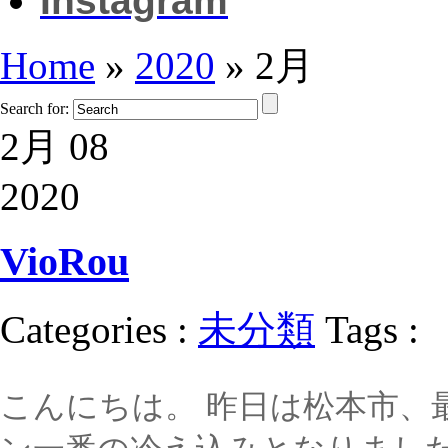
Instagram
Home
»
2020
»
2月
Search for:
2月 08
2020
VioRou
Categories :
未分類
Tags :
こんにちは。 昨日は松本市、