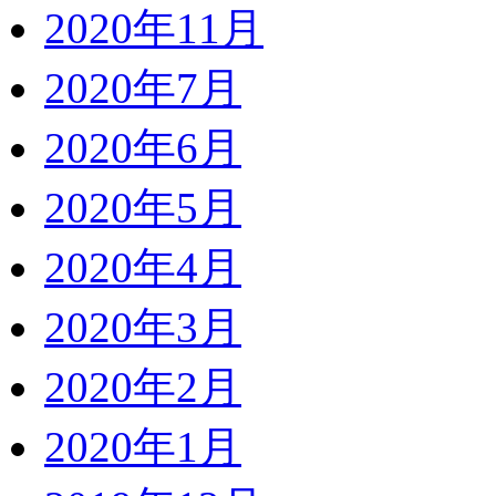
2020年11月
2020年7月
2020年6月
2020年5月
2020年4月
2020年3月
2020年2月
2020年1月