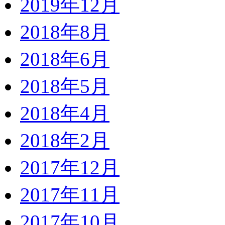
2019年12月
2018年8月
2018年6月
2018年5月
2018年4月
2018年2月
2017年12月
2017年11月
2017年10月