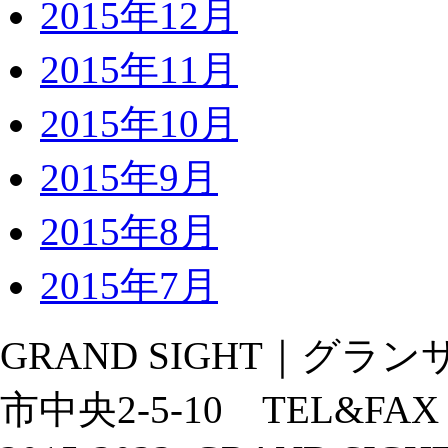
2015年12月
2015年11月
2015年10月
2015年9月
2015年8月
2015年7月
GRAND SIGHT｜グランサ
市中央2-5-10 TEL&FAX：02