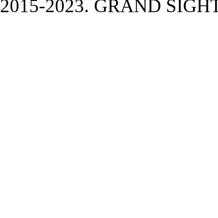
2015-2023. GRAND SIGHT A