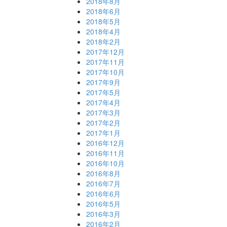
2018年8月
2018年6月
2018年5月
2018年4月
2018年2月
2017年12月
2017年11月
2017年10月
2017年9月
2017年5月
2017年4月
2017年3月
2017年2月
2017年1月
2016年12月
2016年11月
2016年10月
2016年8月
2016年7月
2016年6月
2016年5月
2016年3月
2016年2月