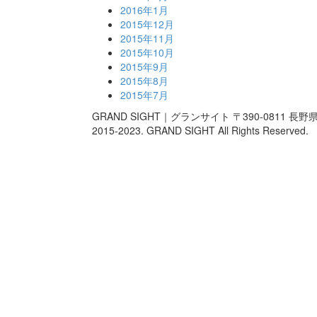
2016年1月
2015年12月
2015年11月
2015年10月
2015年9月
2015年8月
2015年7月
GRAND SIGHT｜グランサイト 〒390-0811 長野県松本市
2015-2023. GRAND SIGHT All Rights Reserved.