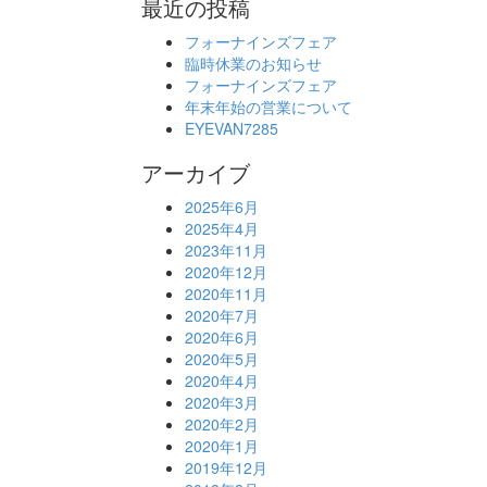
最近の投稿
フォーナインズフェア
臨時休業のお知らせ
フォーナインズフェア
年末年始の営業について
EYEVAN7285
アーカイブ
2025年6月
2025年4月
2023年11月
2020年12月
2020年11月
2020年7月
2020年6月
2020年5月
2020年4月
2020年3月
2020年2月
2020年1月
2019年12月