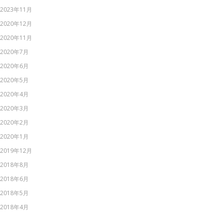
2023年11月
2020年12月
2020年11月
2020年7月
2020年6月
2020年5月
2020年4月
2020年3月
2020年2月
2020年1月
2019年12月
2018年8月
2018年6月
2018年5月
2018年4月