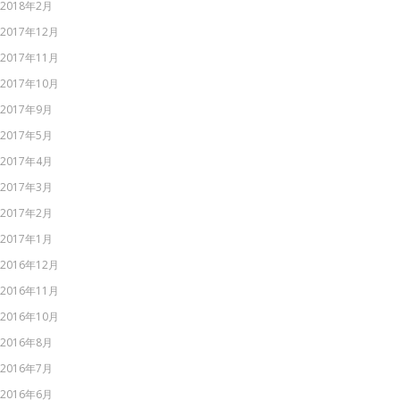
2018年2月
2017年12月
2017年11月
2017年10月
2017年9月
2017年5月
2017年4月
2017年3月
2017年2月
2017年1月
2016年12月
2016年11月
2016年10月
2016年8月
2016年7月
2016年6月