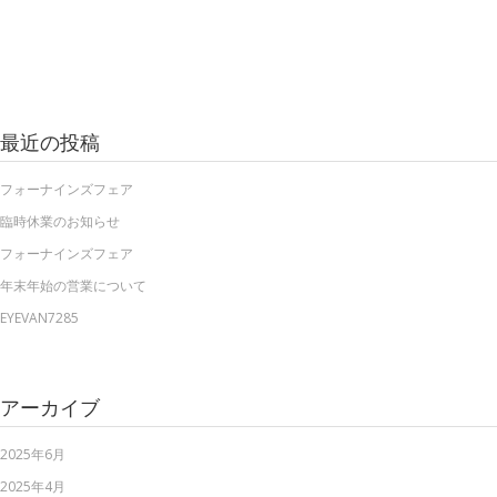
最近の投稿
フォーナインズフェア
臨時休業のお知らせ
フォーナインズフェア
年末年始の営業について
EYEVAN7285
アーカイブ
2025年6月
2025年4月