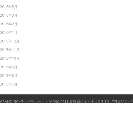
2016年5月
2016年3月
2016年2月
2016年1月
2015年12月
2015年11月
2015年10月
2015年9月
2015年8月
2015年7月
GRAND SIGHT｜グランサイト 〒390-0811 長野県松本市中央2-5-10 TEL&FAX：0263-33-541