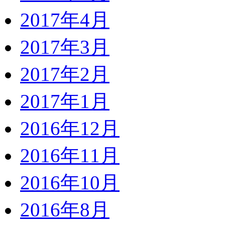
2017年4月
2017年3月
2017年2月
2017年1月
2016年12月
2016年11月
2016年10月
2016年8月