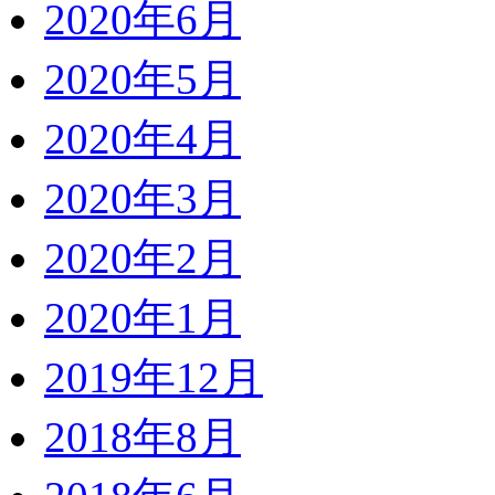
2020年6月
2020年5月
2020年4月
2020年3月
2020年2月
2020年1月
2019年12月
2018年8月