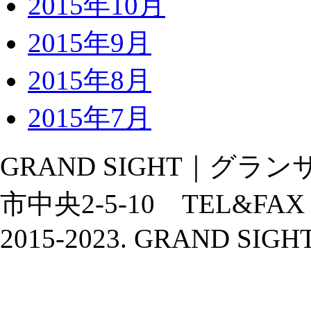
2015年10月
2015年9月
2015年8月
2015年7月
GRAND SIGHT｜グランサ
市中央2-5-10 TEL&FAX：02
2015-2023. GRAND SIGHT A