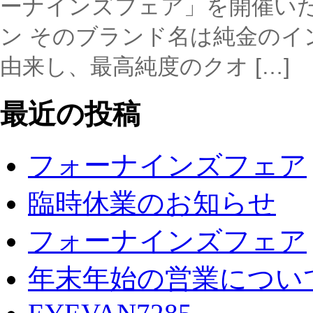
ーナインズフェア」を開催いた
ン そのブランド名は純金のイ
由来し、最高純度のクオ […]
最近の投稿
フォーナインズフェア
臨時休業のお知らせ
フォーナインズフェア
年末年始の営業につい