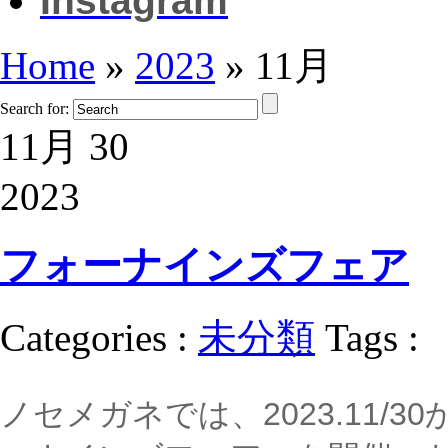
Instagram
Home
»
2023
»
11月
Search for:
11月 30
2023
フォーナインズフェア
Categories :
未分類
Tags :
ノセメガネでは、2023.11/3