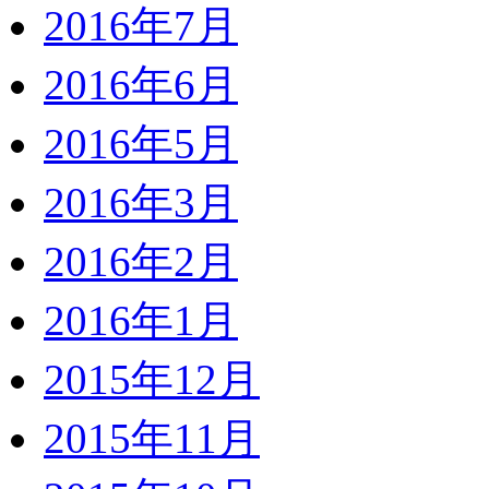
2016年7月
2016年6月
2016年5月
2016年3月
2016年2月
2016年1月
2015年12月
2015年11月