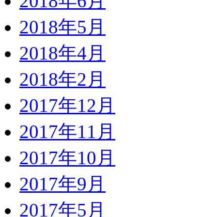
2018年6月
2018年5月
2018年4月
2018年2月
2017年12月
2017年11月
2017年10月
2017年9月
2017年5月