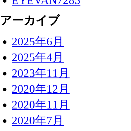
EYEVAN7285
アーカイブ
2025年6月
2025年4月
2023年11月
2020年12月
2020年11月
2020年7月