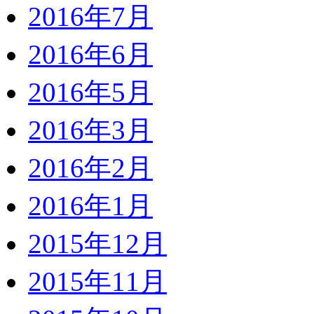
2016年7月
2016年6月
2016年5月
2016年3月
2016年2月
2016年1月
2015年12月
2015年11月