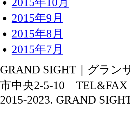
2015年10月
2015年9月
2015年8月
2015年7月
GRAND SIGHT｜グランサ
市中央2-5-10 TEL&FAX：02
2015-2023. GRAND SIGHT A