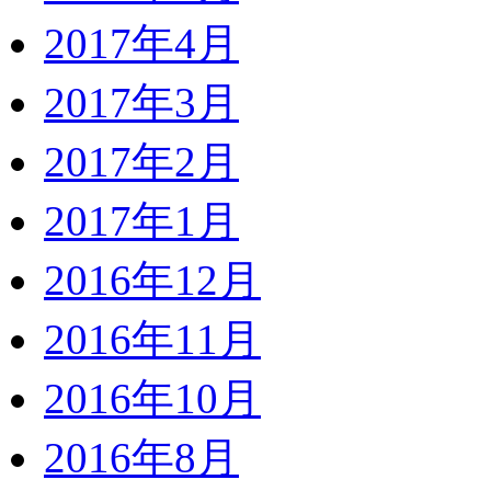
2017年4月
2017年3月
2017年2月
2017年1月
2016年12月
2016年11月
2016年10月
2016年8月