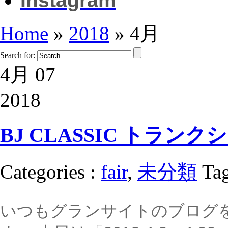
Instagram
Home
»
2018
»
4月
Search for:
4月 07
2018
BJ CLASSIC トラン
Categories :
fair
,
未分類
Tag
いつもグランサイトのブログ