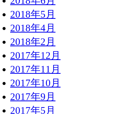
2018年6月
2018年5月
2018年4月
2018年2月
2017年12月
2017年11月
2017年10月
2017年9月
2017年5月