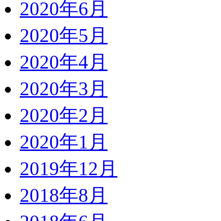
2020年6月
2020年5月
2020年4月
2020年3月
2020年2月
2020年1月
2019年12月
2018年8月