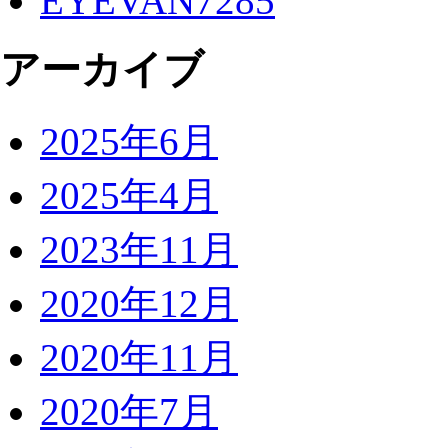
EYEVAN7285
アーカイブ
2025年6月
2025年4月
2023年11月
2020年12月
2020年11月
2020年7月